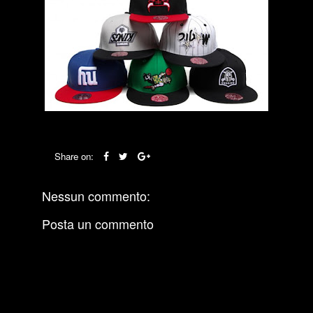
Share on:
Nessun commento:
Posta un commento