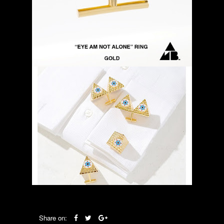
Share on: