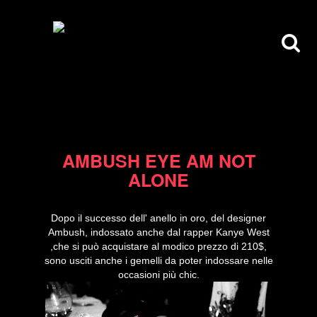
14/04/10
AMBUSH EYE AM NOT
ALONE
Dopo il successo dell' anello in oro, del designer
Ambush, indossato anche dal rapper Kanye West
,che si può acquistare al modico prezzo di 210$,
sono usciti anche i gemelli da poter indossare nelle
occasioni più chic.