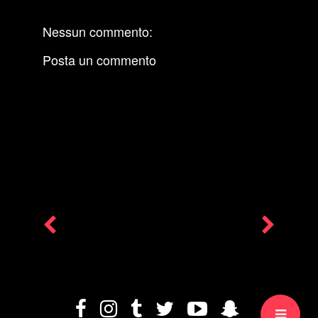
Nessun commento:
Posta un commento