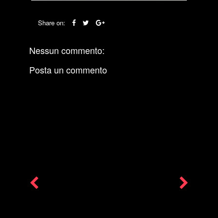
Share on:
Nessun commento:
Posta un commento