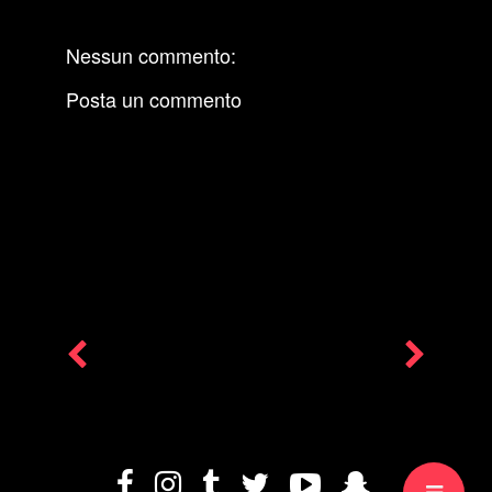
Nessun commento:
Posta un commento