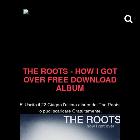
25/06/10
THE ROOTS - HOW I GOT
OVER FREE DOWNLOAD
ALBUM
E' Uscito il 22 Giugno l'ultimo album dei The Roots,
lo puoi scaricare Gratuitamente.