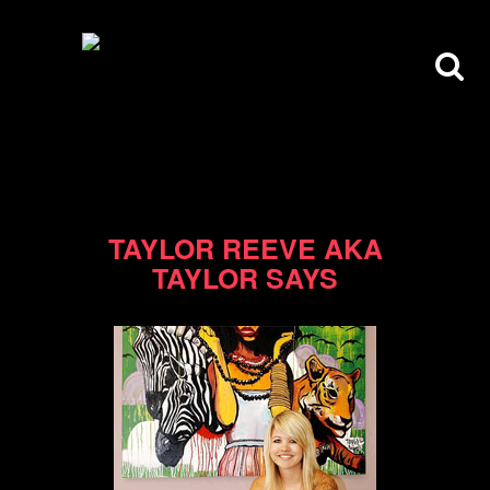
05/10/10
TAYLOR REEVE AKA
TAYLOR SAYS