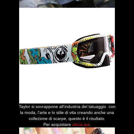
Taylor si sovrappone all'industria del tatuaggio con
la moda, l'arte e lo stile di vita creando anche una
collezione di scarpe, questo è il risultato.
Per acquistare
clicca qui
.