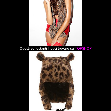
Questi sottostanti li puoi trovare su
TOPSHOP