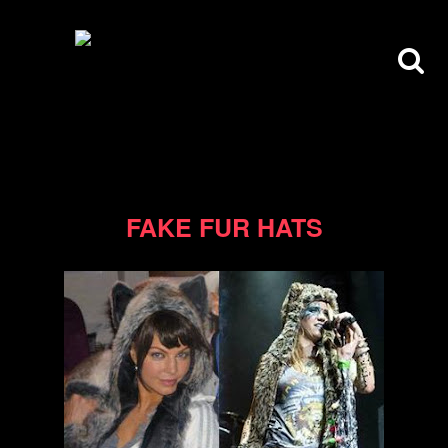
28/12/10
FAKE FUR HATS