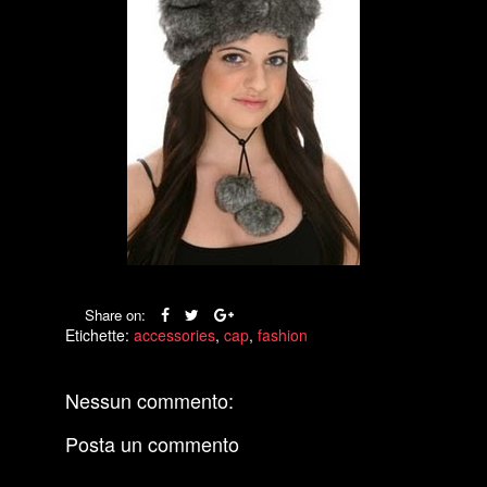
Share on:
Etichette:
accessories
,
cap
,
fashion
Nessun commento:
Posta un commento