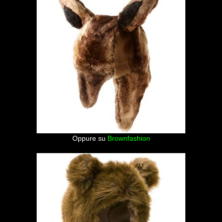
Oppure su
Brownfashion