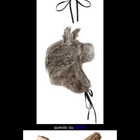
questo su
ASOS