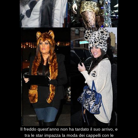
Il freddo quest'anno non ha tardato il suo arrivo, e
tra le star impazza la moda dei cappelli con le