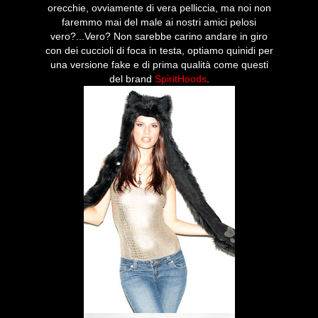
orecchie, ovviamente di vera pelliccia, ma noi non
faremmo mai del male ai nostri amici pelosi
vero?...Vero? Non sarebbe carino andare in giro
con dei cuccioli di foca in testa, optiamo quinidi per
una versione fake e di prima qualità come questi
del brand
SpiritHoods
.