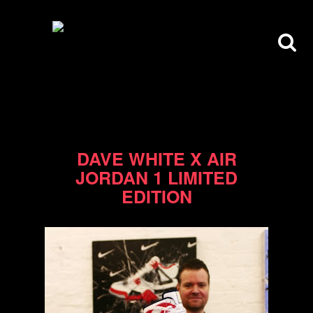
19/02/11
DAVE WHITE X AIR
JORDAN 1 LIMITED
EDITION