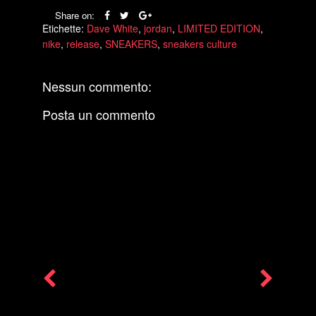
Share on:
Etichette:
Dave White
,
jordan
,
LIMITED EDITION
,
nike
,
release
,
SNEAKERS
,
sneakers culture
Nessun commento:
Posta un commento