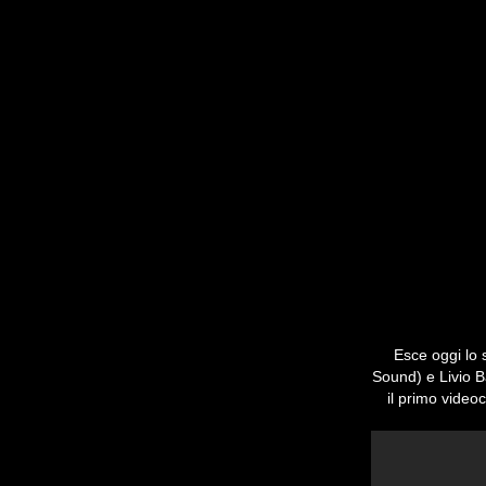
Esce oggi lo 
Sound) e Livio B
il primo videoc