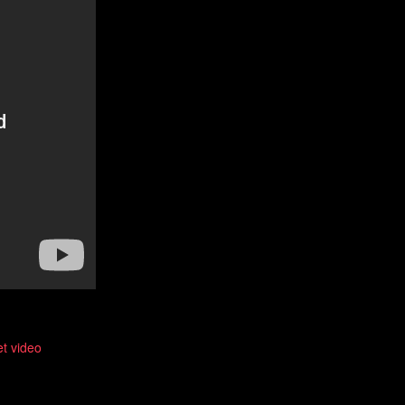
et video