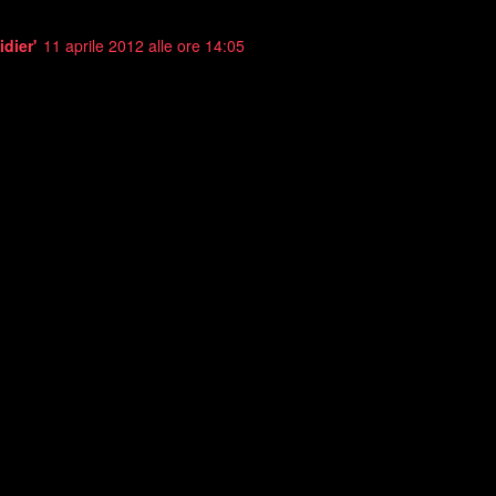
idier'
11 aprile 2012 alle ore 14:05