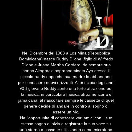
Nel Dicembre del 1983 a Los Mina (Repubblica
Dominicana) nasce Ruddy Dilone, figlio di Wilfredo
Dilone e Juana Martha Cordero, da sempre sua
nonna Altagracia soprannominata Aya cresce il
piccolo ruddy dopo che sua madre lo abbandono
per conoscere nuovi orizzonti. Al principio degli anni
90 il giovane Ruddy sente una forte attrazione per
la musica, in particolare musica afroamericana e
jamaicana, al riascoltare sempre le cassette di quel
genere decide di andare in contro al sogno di
essere un Mc.
Ha l'opportunita di conoscere vari amici con il suo
stesso sogno e inizia a registrare la sua voce su
uno stereo a cassette utilizzando come microfono