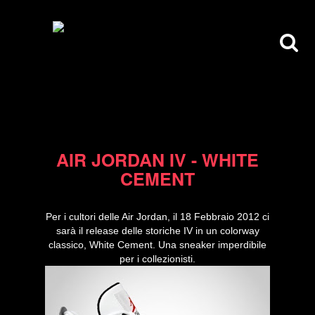
04/02/12
AIR JORDAN IV - WHITE
CEMENT
Per i cultori delle Air Jordan, il 18 Febbraio 2012 ci
sarà il release delle storiche IV in un colorway
classico, White Cement. Una sneaker imperdibile
per i collezionisti.