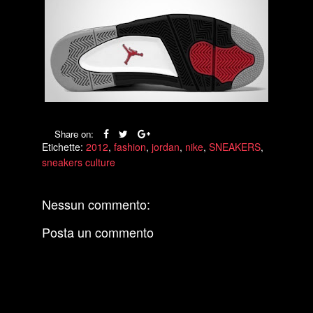
Share on:
Etichette:
2012
,
fashion
,
jordan
,
nike
,
SNEAKERS
,
sneakers culture
Nessun commento:
Posta un commento