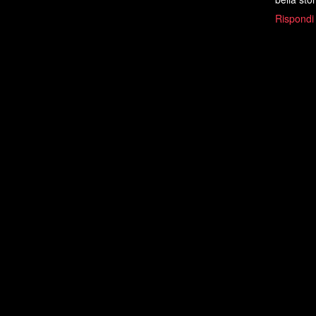
Rispondi