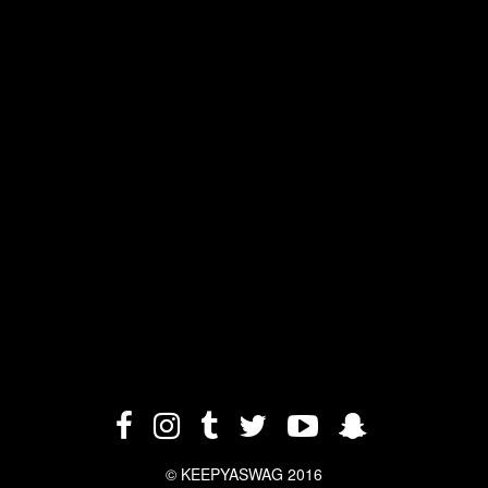
© KEEPYASWAG 2016