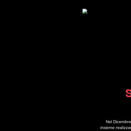
Nel Dicembre 
insieme realiz