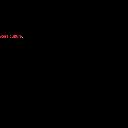
kers culture
,