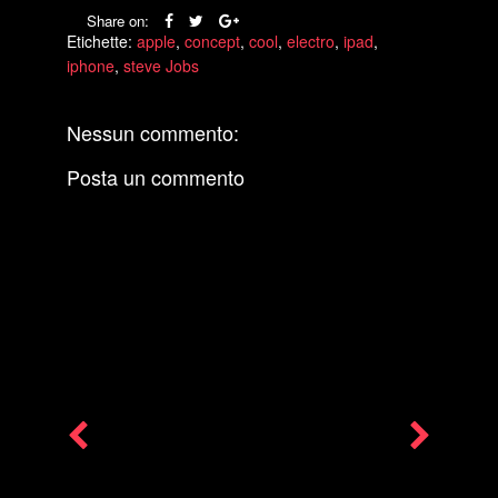
Share on:
Etichette:
apple
,
concept
,
cool
,
electro
,
ipad
,
iphone
,
steve Jobs
Nessun commento:
Posta un commento