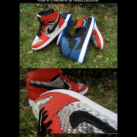
mail e chiedere la realizzazione.