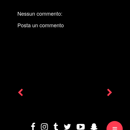
Nessun commento:
Posta un commento