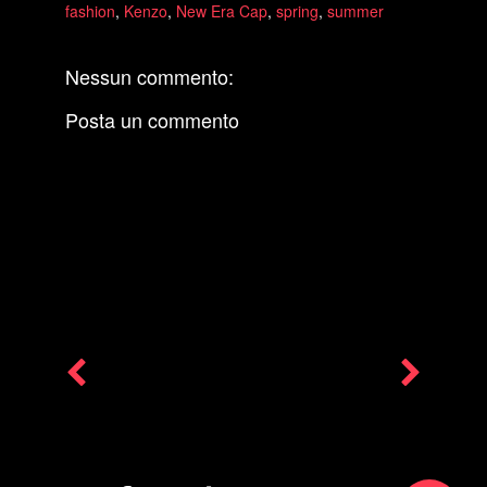
fashion
,
Kenzo
,
New Era Cap
,
spring
,
summer
Nessun commento:
Posta un commento