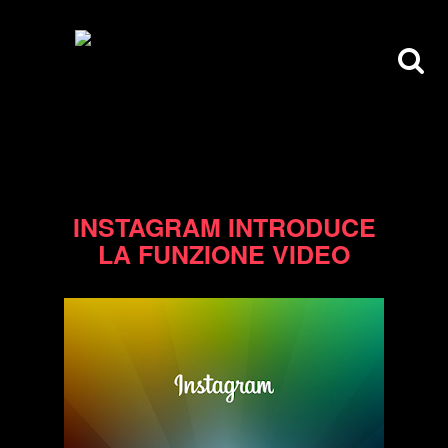
22/06/13
INSTAGRAM INTRODUCE
LA FUNZIONE VIDEO