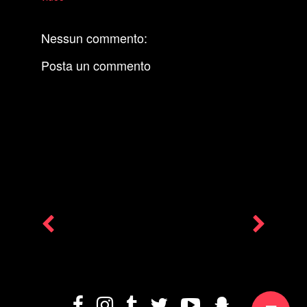
Nessun commento:
Posta un commento