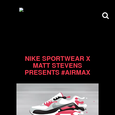
14/06/13
NIKE SPORTWEAR X
MATT STEVENS
PRESENTS #AIRMAX