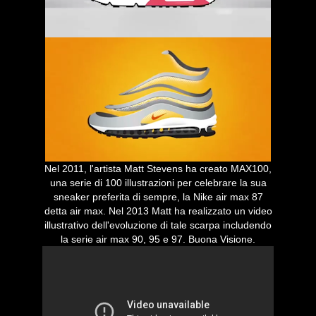
Nel 2011, l'artista Matt Stevens ha creato MAX100,
una serie di 100 illustrazioni per celebrare la sua
sneaker preferita di sempre, la Nike air max 87
detta air max. Nel 2013 Matt ha realizzato un video
illustrativo dell'evoluzione di tale scarpa includendo
la serie air max 90, 95 e 97. Buona Visione.