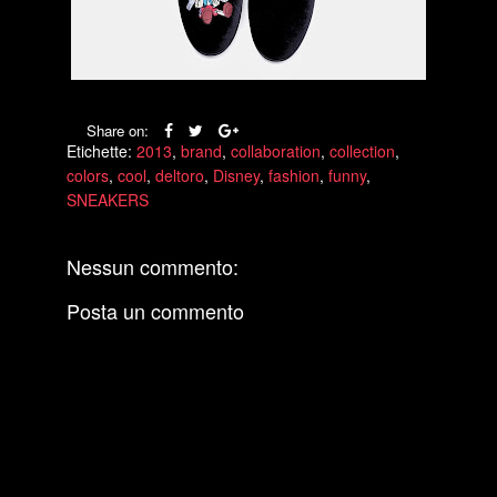
Share on:
Etichette:
2013
,
brand
,
collaboration
,
collection
,
colors
,
cool
,
deltoro
,
Disney
,
fashion
,
funny
,
SNEAKERS
Nessun commento:
Posta un commento