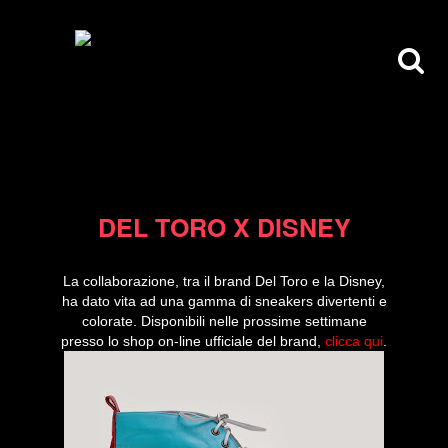
23/12/13
DEL TORO X DISNEY
La collaborazione, tra il brand Del Toro e la Disney,
ha dato vita ad una gamma di sneakers divertenti e
colorate. Disponibili nelle prossime settimane
presso lo shop on-line ufficiale del brand,
clicca qui
.