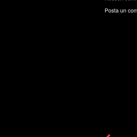
Posta un co