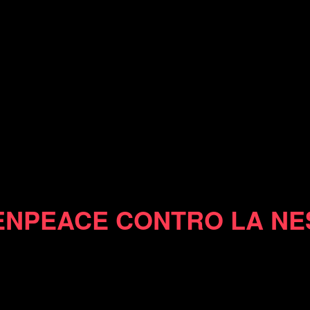
28/03/10
NPEACE CONTRO LA NE