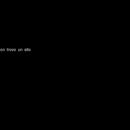
non trovo un sito