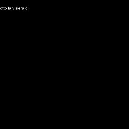
tto la visiera di