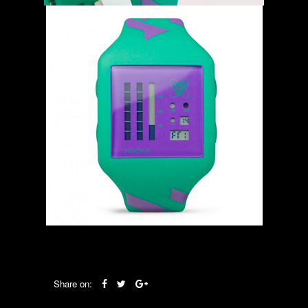
Share on: