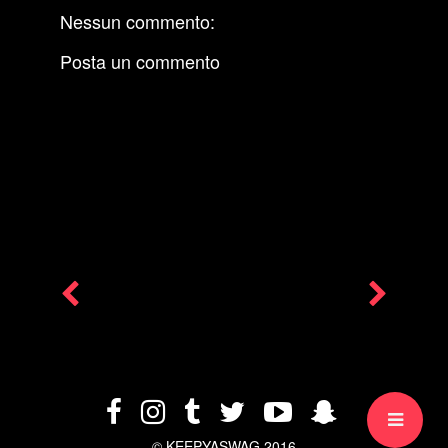
Nessun commento:
Posta un commento
© KEEPYASWAG 2016