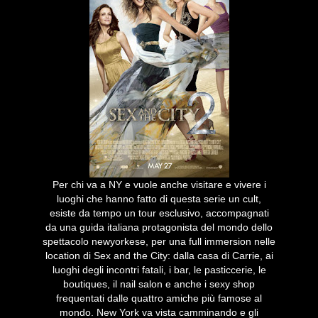
Per chi va a NY e vuole anche visitare e vivere i
luoghi che hanno fatto di questa serie un cult,
esiste da tempo un tour esclusivo, accompagnati
da una guida italiana protagonista del mondo dello
spettacolo newyorkese, per una full immersion nelle
location di Sex and the City: dalla casa di Carrie, ai
luoghi degli incontri fatali, i bar, le pasticcerie, le
boutiques, il nail salon e anche i sexy shop
frequentati dalle quattro amiche più famose al
mondo. New York va vista camminando e gli