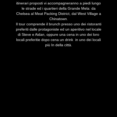
itinerari proposti vi accompagneranno a piedi lungo
le strade ed i quartieri della Grande Mela: da
Chelsea al Meat Packing District, dal West Village a
Chinatown.
Il tour comprende il brunch presso uno dei ristoranti
preferiti dalle protagoniste ed un aperitivo nel locale
di Steve e Aidan, oppure una cena in uno dei loro
locali preferitie dopo cena un drink in uno dei locali
più In della città.