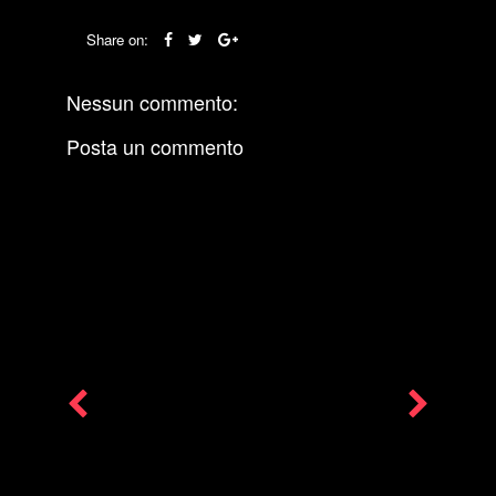
Share on:
Nessun commento:
Posta un commento