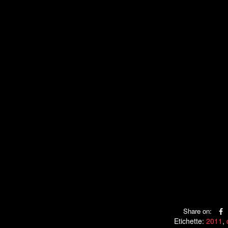
Share on:
Etichette:
2011
,