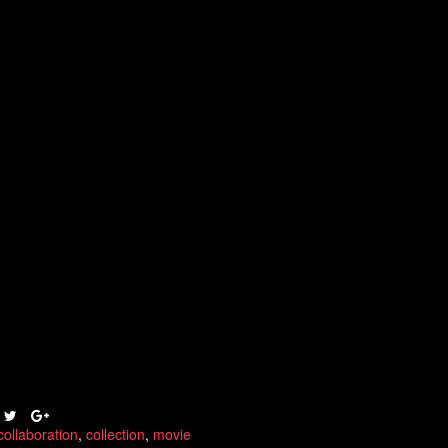
collaboration
,
collection
,
movie