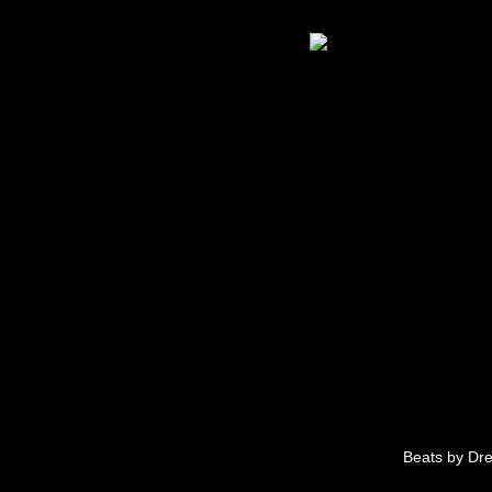
Beats by Dre,