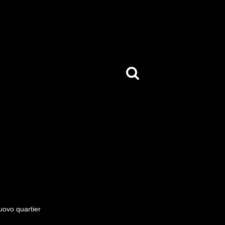
nuovo quartier