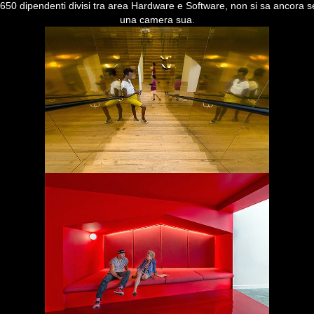
a 650 dipendenti divisi tra area Hardware e Software, non si sa ancora 
una camera sua.