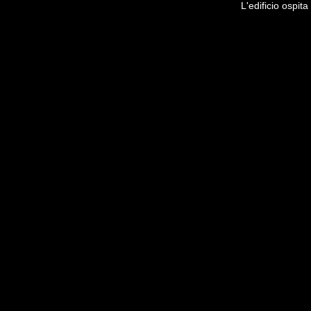
L'edificio ospit