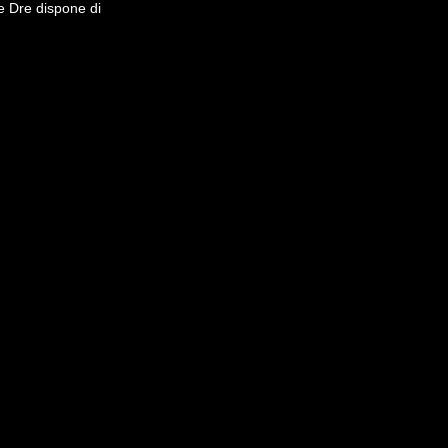
se Dre dispone di