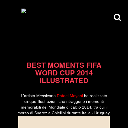
24/07/14
BEST MOMENTS FIFA
WORD CUP 2014
ILLUSTRATED
L'artista Messicano
Rafael Mayani
ha realizzato
cinque illustrazioni che ritraggono i momenti
memorabili del Mondiale di calcio 2014, tra cui il
morso di Suarez a Chiellini durante Italia - Uruguay.